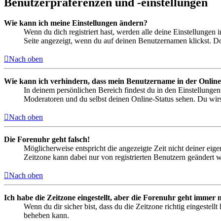
Benutzerpräferenzen und -einstellungen
Wie kann ich meine Einstellungen ändern?
Wenn du dich registriert hast, werden alle deine Einstellungen
Seite angezeigt, wenn du auf deinen Benutzernamen klickst. Dor
Nach oben
Wie kann ich verhindern, dass mein Benutzername in der Online
In deinem persönlichen Bereich findest du in den Einstellunge
Moderatoren und du selbst deinen Online-Status sehen. Du wirs
Nach oben
Die Forenuhr geht falsch!
Möglicherweise entspricht die angezeigte Zeit nicht deiner eigen
Zeitzone kann dabei nur von registrierten Benutzern geändert wer
Nach oben
Ich habe die Zeitzone eingestellt, aber die Forenuhr geht immer n
Wenn du dir sicher bist, dass du die Zeitzone richtig eingestell
beheben kann.