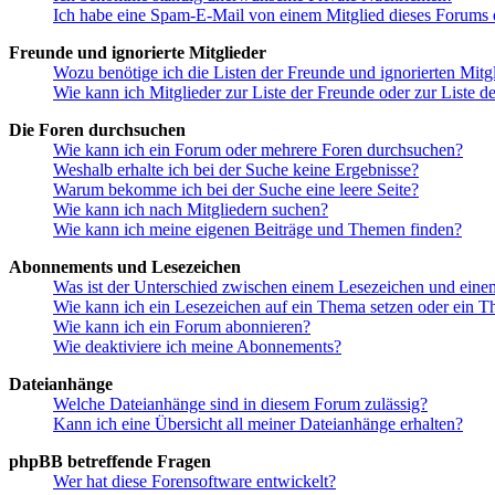
Ich habe eine Spam-E-Mail von einem Mitglied dieses Forums e
Freunde und ignorierte Mitglieder
Wozu benötige ich die Listen der Freunde und ignorierten Mitg
Wie kann ich Mitglieder zur Liste der Freunde oder zur Liste d
Die Foren durchsuchen
Wie kann ich ein Forum oder mehrere Foren durchsuchen?
Weshalb erhalte ich bei der Suche keine Ergebnisse?
Warum bekomme ich bei der Suche eine leere Seite?
Wie kann ich nach Mitgliedern suchen?
Wie kann ich meine eigenen Beiträge und Themen finden?
Abonnements und Lesezeichen
Was ist der Unterschied zwischen einem Lesezeichen und ein
Wie kann ich ein Lesezeichen auf ein Thema setzen oder ein 
Wie kann ich ein Forum abonnieren?
Wie deaktiviere ich meine Abonnements?
Dateianhänge
Welche Dateianhänge sind in diesem Forum zulässig?
Kann ich eine Übersicht all meiner Dateianhänge erhalten?
phpBB betreffende Fragen
Wer hat diese Forensoftware entwickelt?