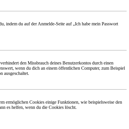
t du, indem du auf der Anmelde-Seite auf „Ich habe mein Passwort
 verhindert den Missbrauch deines Benutzerkontos durch einen
nswert, wenn du dich an einem öffentlichen Computer, zum Beispiel
n ausgeschaltet.
dem ermöglichen Cookies einige Funktionen, wie beispielsweise den
nn es helfen, wenn du die Cookies löscht.