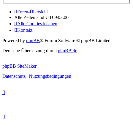
Foren-Übersicht
Alle Zeiten sind
UTC+02:00
Alle Cookies löschen
Kontakt
Powered by
phpBB
® Forum Software © phpBB Limited
Deutsche Übersetzung durch
phpBB.de
phpBB SiteMaker
Datenschutz
|
Nutzungsbedingungen