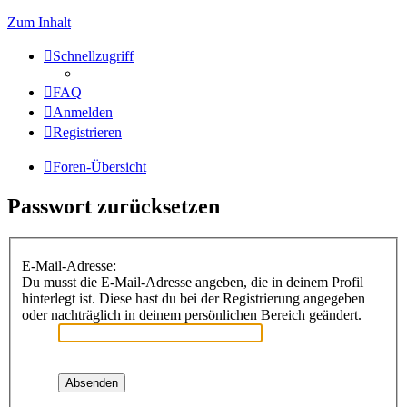
Zum Inhalt
Schnellzugriff
FAQ
Anmelden
Registrieren
Foren-Übersicht
Passwort zurücksetzen
E-Mail-Adresse:
Du musst die E-Mail-Adresse angeben, die in deinem Profil
hinterlegt ist. Diese hast du bei der Registrierung angegeben
oder nachträglich in deinem persönlichen Bereich geändert.