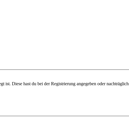
gt ist. Diese hast du bei der Registrierung angegeben oder nachträglic