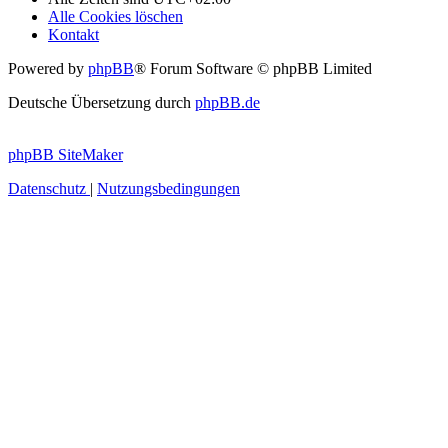
Alle Cookies löschen
Kontakt
Powered by
phpBB
® Forum Software © phpBB Limited
Deutsche Übersetzung durch
phpBB.de
phpBB SiteMaker
Datenschutz
|
Nutzungsbedingungen