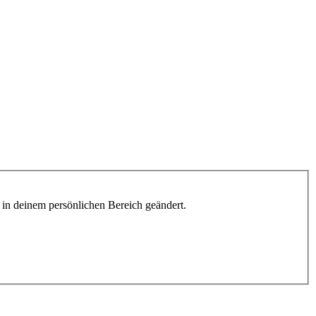
h in deinem persönlichen Bereich geändert.