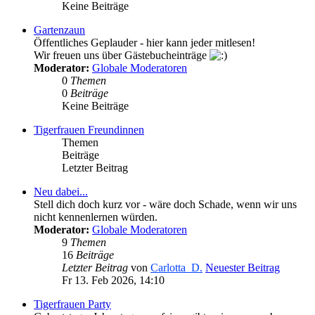
Keine Beiträge
Gartenzaun
Öffentliches Geplauder - hier kann jeder mitlesen!
Wir freuen uns über Gästebucheinträge
Moderator:
Globale Moderatoren
0
Themen
0
Beiträge
Keine Beiträge
Tigerfrauen Freundinnen
Themen
Beiträge
Letzter Beitrag
Neu dabei...
Stell dich doch kurz vor - wäre doch Schade, wenn wir uns
nicht kennenlernen würden.
Moderator:
Globale Moderatoren
9
Themen
16
Beiträge
Letzter Beitrag
von
Carlotta_D.
Neuester Beitrag
Fr 13. Feb 2026, 14:10
Tigerfrauen Party