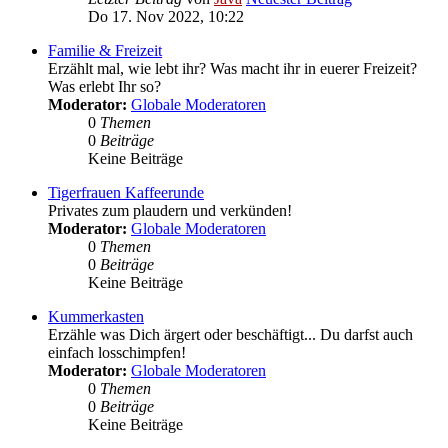
Do 17. Nov 2022, 10:22
Familie & Freizeit
Erzählt mal, wie lebt ihr? Was macht ihr in euerer Freizeit?
Was erlebt Ihr so?
Moderator:
Globale Moderatoren
0
Themen
0
Beiträge
Keine Beiträge
Tigerfrauen Kaffeerunde
Privates zum plaudern und verkünden!
Moderator:
Globale Moderatoren
0
Themen
0
Beiträge
Keine Beiträge
Kummerkasten
Erzähle was Dich ärgert oder beschäftigt... Du darfst auch
einfach losschimpfen!
Moderator:
Globale Moderatoren
0
Themen
0
Beiträge
Keine Beiträge