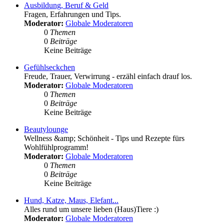
Ausbildung, Beruf & Geld
Fragen, Erfahrungen und Tips.
Moderator:
Globale Moderatoren
0
Themen
0
Beiträge
Keine Beiträge
Gefühlseckchen
Freude, Trauer, Verwirrung - erzähl einfach drauf los.
Moderator:
Globale Moderatoren
0
Themen
0
Beiträge
Keine Beiträge
Beautylounge
Wellness &amp; Schönheit - Tips und Rezepte fürs
Wohlfühlprogramm!
Moderator:
Globale Moderatoren
0
Themen
0
Beiträge
Keine Beiträge
Hund, Katze, Maus, Elefant...
Alles rund um unsere lieben (Haus)Tiere :)
Moderator:
Globale Moderatoren