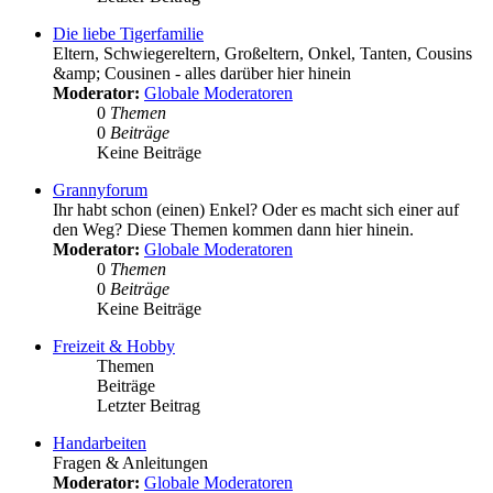
Die liebe Tigerfamilie
Eltern, Schwiegereltern, Großeltern, Onkel, Tanten, Cousins
&amp; Cousinen - alles darüber hier hinein
Moderator:
Globale Moderatoren
0
Themen
0
Beiträge
Keine Beiträge
Grannyforum
Ihr habt schon (einen) Enkel? Oder es macht sich einer auf
den Weg? Diese Themen kommen dann hier hinein.
Moderator:
Globale Moderatoren
0
Themen
0
Beiträge
Keine Beiträge
Freizeit & Hobby
Themen
Beiträge
Letzter Beitrag
Handarbeiten
Fragen & Anleitungen
Moderator:
Globale Moderatoren