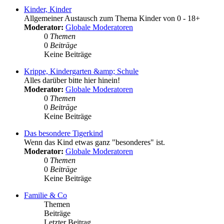
Kinder, Kinder
Allgemeiner Austausch zum Thema Kinder von 0 - 18+
Moderator:
Globale Moderatoren
0
Themen
0
Beiträge
Keine Beiträge
Krippe, Kindergarten &amp; Schule
Alles darüber bitte hier hinein!
Moderator:
Globale Moderatoren
0
Themen
0
Beiträge
Keine Beiträge
Das besondere Tigerkind
Wenn das Kind etwas ganz "besonderes" ist.
Moderator:
Globale Moderatoren
0
Themen
0
Beiträge
Keine Beiträge
Familie & Co
Themen
Beiträge
Letzter Beitrag