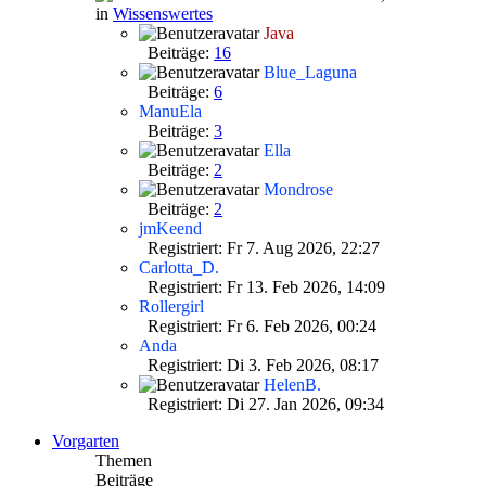
in
Wissenswertes
Java
Beiträge:
16
Blue_Laguna
Beiträge:
6
ManuEla
Beiträge:
3
Ella
Beiträge:
2
Mondrose
Beiträge:
2
jmKeend
Registriert: Fr 7. Aug 2026, 22:27
Carlotta_D.
Registriert: Fr 13. Feb 2026, 14:09
Rollergirl
Registriert: Fr 6. Feb 2026, 00:24
Anda
Registriert: Di 3. Feb 2026, 08:17
HelenB.
Registriert: Di 27. Jan 2026, 09:34
Vorgarten
Themen
Beiträge