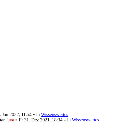
 Jan 2022, 11:54 » in
Wissenswertes
Java
» Fr 31. Dez 2021, 18:34 » in
Wissenswertes