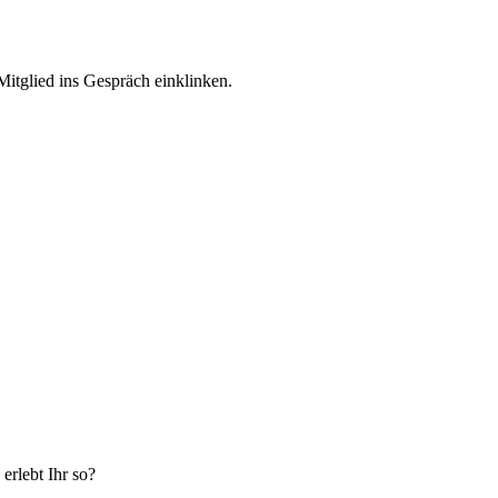
 Mitglied ins Gespräch einklinken.
erlebt Ihr so?