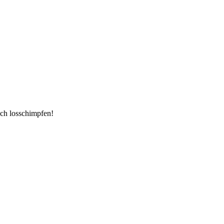
ach losschimpfen!