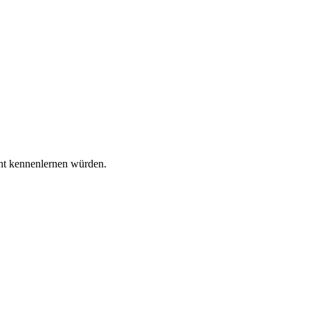
cht kennenlernen würden.