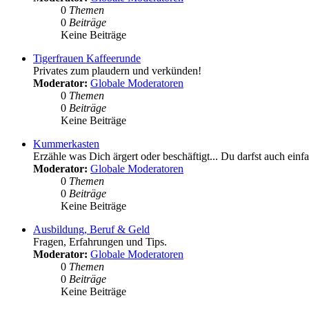
0
Themen
0
Beiträge
Keine Beiträge
Tigerfrauen Kaffeerunde
Privates zum plaudern und verkünden!
Moderator:
Globale Moderatoren
0
Themen
0
Beiträge
Keine Beiträge
Kummerkasten
Erzähle was Dich ärgert oder beschäftigt... Du darfst auch einf
Moderator:
Globale Moderatoren
0
Themen
0
Beiträge
Keine Beiträge
Ausbildung, Beruf & Geld
Fragen, Erfahrungen und Tips.
Moderator:
Globale Moderatoren
0
Themen
0
Beiträge
Keine Beiträge