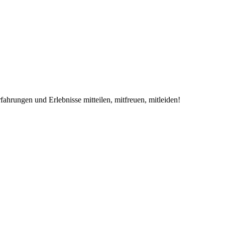
ahrungen und Erlebnisse mitteilen, mitfreuen, mitleiden!