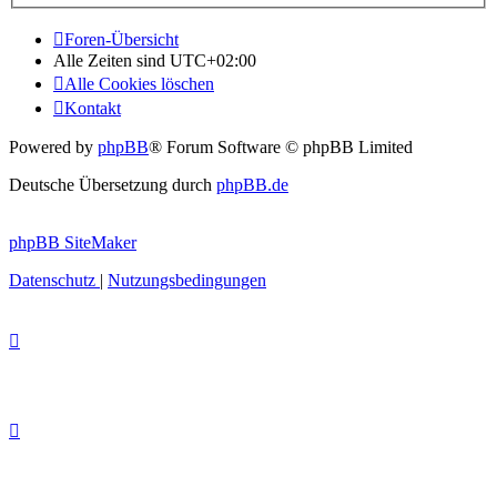
Foren-Übersicht
Alle Zeiten sind
UTC+02:00
Alle Cookies löschen
Kontakt
Powered by
phpBB
® Forum Software © phpBB Limited
Deutsche Übersetzung durch
phpBB.de
phpBB SiteMaker
Datenschutz
|
Nutzungsbedingungen