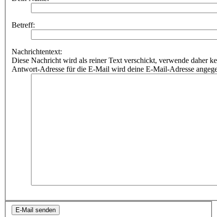
Betreff:
Nachrichtentext:
Diese Nachricht wird als reiner Text verschickt, verwende dahe
Antwort-Adresse für die E-Mail wird deine E-Mail-Adresse angeg