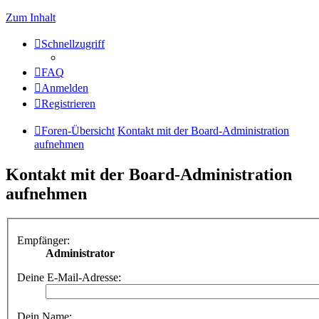
Zum Inhalt
Schnellzugriff
FAQ
Anmelden
Registrieren
Foren-Übersicht
Kontakt mit der Board-Administration
aufnehmen
Kontakt mit der Board-Administration
aufnehmen
Empfänger:
Administrator
Deine E-Mail-Adresse:
Dein Name: