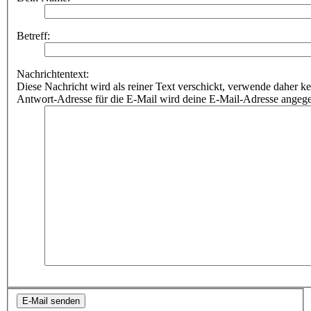
Betreff:
Nachrichtentext:
Diese Nachricht wird als reiner Text verschickt, verwende dahe
Antwort-Adresse für die E-Mail wird deine E-Mail-Adresse angeg