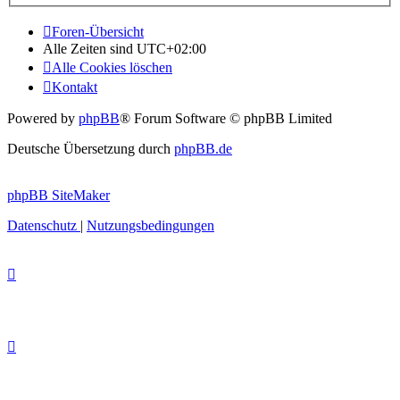
Foren-Übersicht
Alle Zeiten sind
UTC+02:00
Alle Cookies löschen
Kontakt
Powered by
phpBB
® Forum Software © phpBB Limited
Deutsche Übersetzung durch
phpBB.de
phpBB SiteMaker
Datenschutz
|
Nutzungsbedingungen