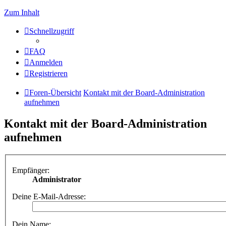
Zum Inhalt
Schnellzugriff
FAQ
Anmelden
Registrieren
Foren-Übersicht
Kontakt mit der Board-Administration
aufnehmen
Kontakt mit der Board-Administration
aufnehmen
Empfänger:
Administrator
Deine E-Mail-Adresse:
Dein Name: