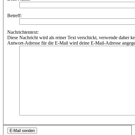
Betreff:
Nachrichtentext:
Diese Nachricht wird als reiner Text verschickt, verwende dahe
Antwort-Adresse für die E-Mail wird deine E-Mail-Adresse angeg