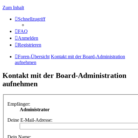
Zum Inhalt
Schnellzugriff
FAQ
Anmelden
Registrieren
Foren-Übersicht
Kontakt mit der Board-Administration
aufnehmen
Kontakt mit der Board-Administration
aufnehmen
Empfänger:
Administrator
Deine E-Mail-Adresse:
Dein Name: