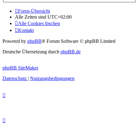
Foren-Übersicht
Alle Zeiten sind
UTC+02:00
Alle Cookies löschen
Kontakt
Powered by
phpBB
® Forum Software © phpBB Limited
Deutsche Übersetzung durch
phpBB.de
phpBB SiteMaker
Datenschutz
|
Nutzungsbedingungen