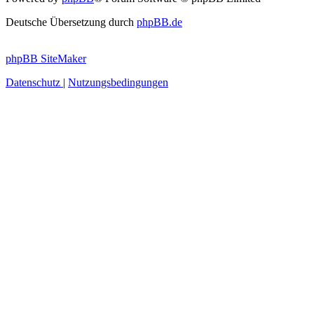
Deutsche Übersetzung durch
phpBB.de
phpBB SiteMaker
Datenschutz
|
Nutzungsbedingungen