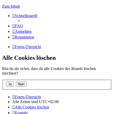
Zum Inhalt
Schnellzugriff
FAQ
Anmelden
Registrieren
Foren-Übersicht
Alle Cookies löschen
Bist du dir sicher, dass du alle Cookies des Boards löschen
möchtest?
Foren-Übersicht
Alle Zeiten sind
UTC+02:00
Alle Cookies löschen
Kontakt