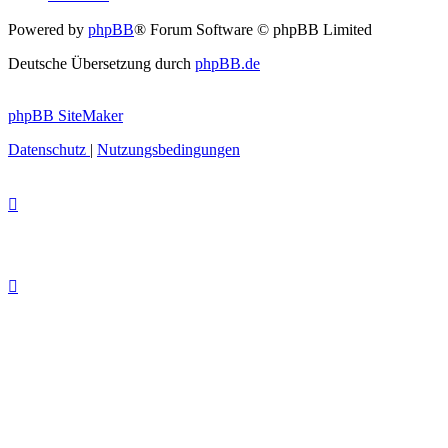
Powered by
phpBB
® Forum Software © phpBB Limited
Deutsche Übersetzung durch
phpBB.de
phpBB SiteMaker
Datenschutz
|
Nutzungsbedingungen