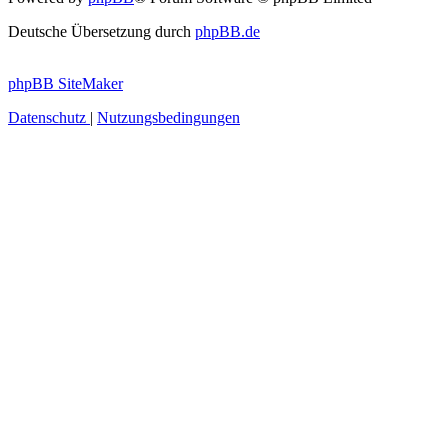
Deutsche Übersetzung durch
phpBB.de
phpBB SiteMaker
Datenschutz
|
Nutzungsbedingungen