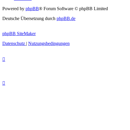
Powered by
phpBB
® Forum Software © phpBB Limited
Deutsche Übersetzung durch
phpBB.de
phpBB SiteMaker
Datenschutz
|
Nutzungsbedingungen