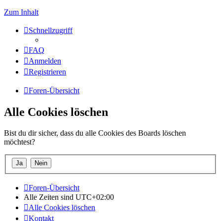
Zum Inhalt
Schnellzugriff
FAQ
Anmelden
Registrieren
Foren-Übersicht
Alle Cookies löschen
Bist du dir sicher, dass du alle Cookies des Boards löschen
möchtest?
Foren-Übersicht
Alle Zeiten sind
UTC+02:00
Alle Cookies löschen
Kontakt