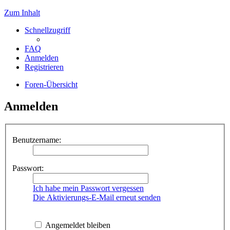
Zum Inhalt
Schnellzugriff
FAQ
Anmelden
Registrieren
Foren-Übersicht
Anmelden
Benutzername:
Passwort:
Ich habe mein Passwort vergessen
Die Aktivierungs-E-Mail erneut senden
Angemeldet bleiben