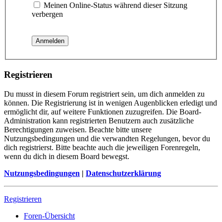
Meinen Online-Status während dieser Sitzung
verbergen
Registrieren
Du musst in diesem Forum registriert sein, um dich anmelden zu
können. Die Registrierung ist in wenigen Augenblicken erledigt und
ermöglicht dir, auf weitere Funktionen zuzugreifen. Die Board-
Administration kann registrierten Benutzern auch zusätzliche
Berechtigungen zuweisen. Beachte bitte unsere
Nutzungsbedingungen und die verwandten Regelungen, bevor du
dich registrierst. Bitte beachte auch die jeweiligen Forenregeln,
wenn du dich in diesem Board bewegst.
Nutzungsbedingungen
|
Datenschutzerklärung
Registrieren
Foren-Übersicht