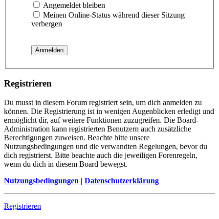
Angemeldet bleiben
Meinen Online-Status während dieser Sitzung
verbergen
Registrieren
Du musst in diesem Forum registriert sein, um dich anmelden zu
können. Die Registrierung ist in wenigen Augenblicken erledigt und
ermöglicht dir, auf weitere Funktionen zuzugreifen. Die Board-
Administration kann registrierten Benutzern auch zusätzliche
Berechtigungen zuweisen. Beachte bitte unsere
Nutzungsbedingungen und die verwandten Regelungen, bevor du
dich registrierst. Bitte beachte auch die jeweiligen Forenregeln,
wenn du dich in diesem Board bewegst.
Nutzungsbedingungen
|
Datenschutzerklärung
Registrieren