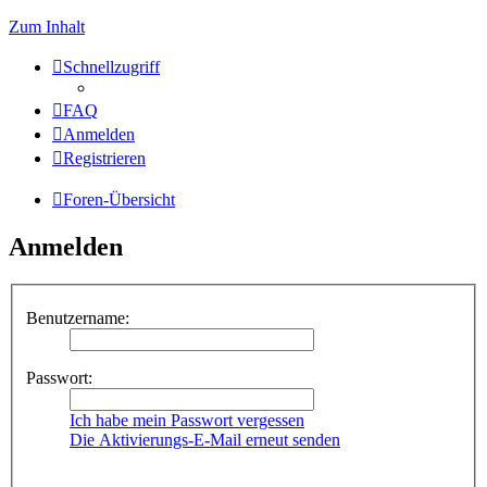
Zum Inhalt
Schnellzugriff
FAQ
Anmelden
Registrieren
Foren-Übersicht
Anmelden
Benutzername:
Passwort:
Ich habe mein Passwort vergessen
Die Aktivierungs-E-Mail erneut senden