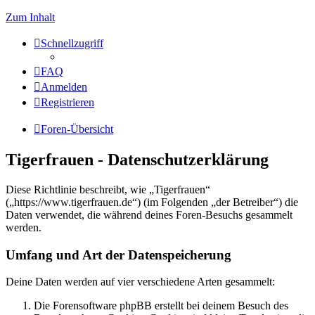
Zum Inhalt
Schnellzugriff
FAQ
Anmelden
Registrieren
Foren-Übersicht
Tigerfrauen - Datenschutzerklärung
Diese Richtlinie beschreibt, wie „Tigerfrauen“
(„https://www.tigerfrauen.de“) (im Folgenden „der Betreiber“) die
Daten verwendet, die während deines Foren-Besuchs gesammelt
werden.
Umfang und Art der Datenspeicherung
Deine Daten werden auf vier verschiedene Arten gesammelt:
Die Forensoftware phpBB erstellt bei deinem Besuch des