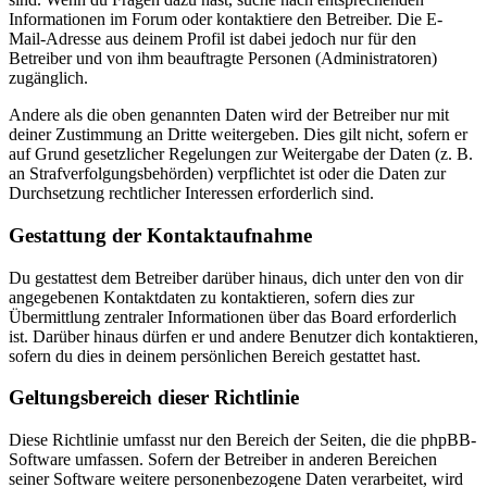
Informationen im Forum oder kontaktiere den Betreiber. Die E-
Mail-Adresse aus deinem Profil ist dabei jedoch nur für den
Betreiber und von ihm beauftragte Personen (Administratoren)
zugänglich.
Andere als die oben genannten Daten wird der Betreiber nur mit
deiner Zustimmung an Dritte weitergeben. Dies gilt nicht, sofern er
auf Grund gesetzlicher Regelungen zur Weitergabe der Daten (z. B.
an Strafverfolgungsbehörden) verpflichtet ist oder die Daten zur
Durchsetzung rechtlicher Interessen erforderlich sind.
Gestattung der Kontaktaufnahme
Du gestattest dem Betreiber darüber hinaus, dich unter den von dir
angegebenen Kontaktdaten zu kontaktieren, sofern dies zur
Übermittlung zentraler Informationen über das Board erforderlich
ist. Darüber hinaus dürfen er und andere Benutzer dich kontaktieren,
sofern du dies in deinem persönlichen Bereich gestattet hast.
Geltungsbereich dieser Richtlinie
Diese Richtlinie umfasst nur den Bereich der Seiten, die die phpBB-
Software umfassen. Sofern der Betreiber in anderen Bereichen
seiner Software weitere personenbezogene Daten verarbeitet, wird