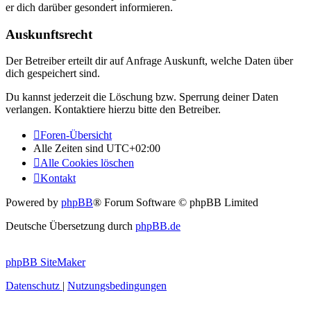
er dich darüber gesondert informieren.
Auskunftsrecht
Der Betreiber erteilt dir auf Anfrage Auskunft, welche Daten über
dich gespeichert sind.
Du kannst jederzeit die Löschung bzw. Sperrung deiner Daten
verlangen. Kontaktiere hierzu bitte den Betreiber.
Foren-Übersicht
Alle Zeiten sind
UTC+02:00
Alle Cookies löschen
Kontakt
Powered by
phpBB
® Forum Software © phpBB Limited
Deutsche Übersetzung durch
phpBB.de
phpBB SiteMaker
Datenschutz
|
Nutzungsbedingungen