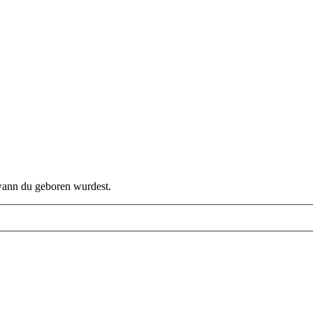
 wann du geboren wurdest.