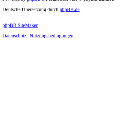
Deutsche Übersetzung durch
phpBB.de
phpBB SiteMaker
Datenschutz
|
Nutzungsbedingungen