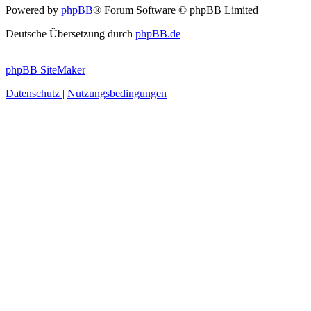
Powered by
phpBB
® Forum Software © phpBB Limited
Deutsche Übersetzung durch
phpBB.de
phpBB SiteMaker
Datenschutz
|
Nutzungsbedingungen