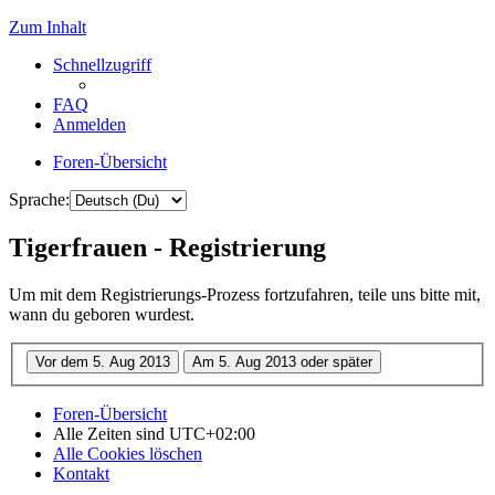
Zum Inhalt
Schnellzugriff
FAQ
Anmelden
Foren-Übersicht
Sprache:
Tigerfrauen - Registrierung
Um mit dem Registrierungs-Prozess fortzufahren, teile uns bitte mit,
wann du geboren wurdest.
Foren-Übersicht
Alle Zeiten sind
UTC+02:00
Alle Cookies löschen
Kontakt