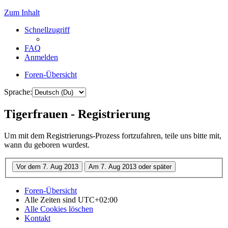
Zum Inhalt
Schnellzugriff
FAQ
Anmelden
Foren-Übersicht
Sprache:
Tigerfrauen - Registrierung
Um mit dem Registrierungs-Prozess fortzufahren, teile uns bitte mit,
wann du geboren wurdest.
Foren-Übersicht
Alle Zeiten sind
UTC+02:00
Alle Cookies löschen
Kontakt