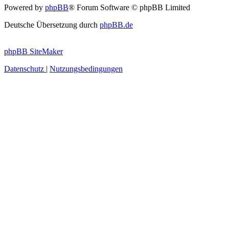
Powered by
phpBB
® Forum Software © phpBB Limited
Deutsche Übersetzung durch
phpBB.de
phpBB SiteMaker
Datenschutz
|
Nutzungsbedingungen