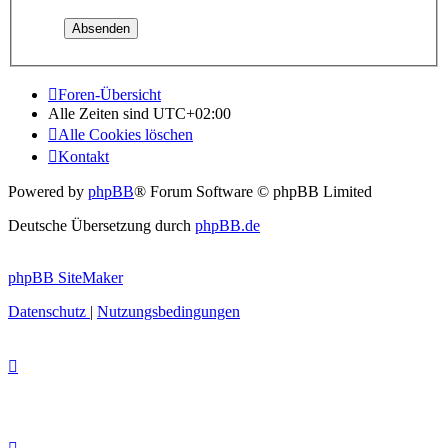
Foren-Übersicht
Alle Zeiten sind
UTC+02:00
Alle Cookies löschen
Kontakt
Powered by
phpBB
® Forum Software © phpBB Limited
Deutsche Übersetzung durch
phpBB.de
phpBB SiteMaker
Datenschutz
|
Nutzungsbedingungen