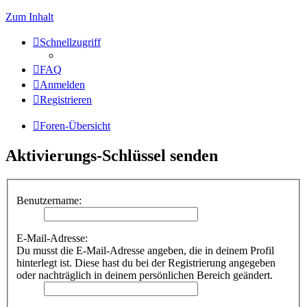
Zum Inhalt
Schnellzugriff
FAQ
Anmelden
Registrieren
Foren-Übersicht
Aktivierungs-Schlüssel senden
Benutzername:
E-Mail-Adresse:
Du musst die E-Mail-Adresse angeben, die in deinem Profil
hinterlegt ist. Diese hast du bei der Registrierung angegeben
oder nachträglich in deinem persönlichen Bereich geändert.