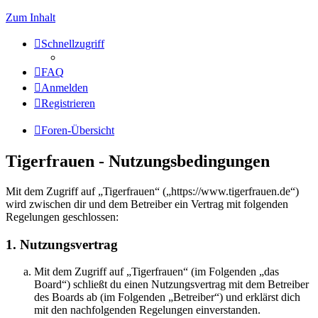
Zum Inhalt
Schnellzugriff
FAQ
Anmelden
Registrieren
Foren-Übersicht
Tigerfrauen - Nutzungsbedingungen
Mit dem Zugriff auf „Tigerfrauen“ („https://www.tigerfrauen.de“)
wird zwischen dir und dem Betreiber ein Vertrag mit folgenden
Regelungen geschlossen:
1. Nutzungsvertrag
Mit dem Zugriff auf „Tigerfrauen“ (im Folgenden „das
Board“) schließt du einen Nutzungsvertrag mit dem Betreiber
des Boards ab (im Folgenden „Betreiber“) und erklärst dich
mit den nachfolgenden Regelungen einverstanden.