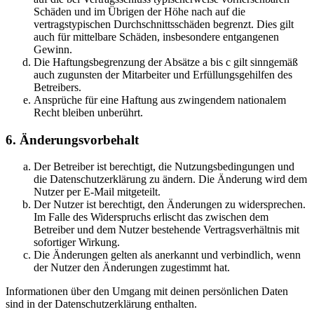
Schäden und im Übrigen der Höhe nach auf die
vertragstypischen Durchschnittsschäden begrenzt. Dies gilt
auch für mittelbare Schäden, insbesondere entgangenen
Gewinn.
Die Haftungsbegrenzung der Absätze a bis c gilt sinngemäß
auch zugunsten der Mitarbeiter und Erfüllungsgehilfen des
Betreibers.
Ansprüche für eine Haftung aus zwingendem nationalem
Recht bleiben unberührt.
6. Änderungsvorbehalt
Der Betreiber ist berechtigt, die Nutzungsbedingungen und
die Datenschutzerklärung zu ändern. Die Änderung wird dem
Nutzer per E-Mail mitgeteilt.
Der Nutzer ist berechtigt, den Änderungen zu widersprechen.
Im Falle des Widerspruchs erlischt das zwischen dem
Betreiber und dem Nutzer bestehende Vertragsverhältnis mit
sofortiger Wirkung.
Die Änderungen gelten als anerkannt und verbindlich, wenn
der Nutzer den Änderungen zugestimmt hat.
Informationen über den Umgang mit deinen persönlichen Daten
sind in der Datenschutzerklärung enthalten.