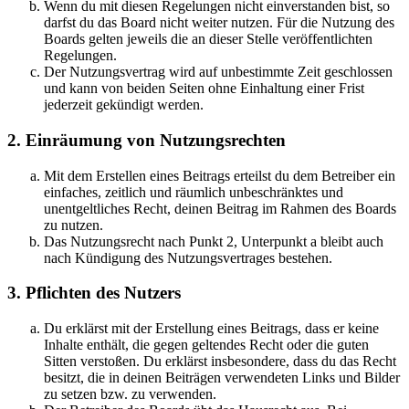
Wenn du mit diesen Regelungen nicht einverstanden bist, so
darfst du das Board nicht weiter nutzen. Für die Nutzung des
Boards gelten jeweils die an dieser Stelle veröffentlichten
Regelungen.
Der Nutzungsvertrag wird auf unbestimmte Zeit geschlossen
und kann von beiden Seiten ohne Einhaltung einer Frist
jederzeit gekündigt werden.
2. Einräumung von Nutzungsrechten
Mit dem Erstellen eines Beitrags erteilst du dem Betreiber ein
einfaches, zeitlich und räumlich unbeschränktes und
unentgeltliches Recht, deinen Beitrag im Rahmen des Boards
zu nutzen.
Das Nutzungsrecht nach Punkt 2, Unterpunkt a bleibt auch
nach Kündigung des Nutzungsvertrages bestehen.
3. Pflichten des Nutzers
Du erklärst mit der Erstellung eines Beitrags, dass er keine
Inhalte enthält, die gegen geltendes Recht oder die guten
Sitten verstoßen. Du erklärst insbesondere, dass du das Recht
besitzt, die in deinen Beiträgen verwendeten Links und Bilder
zu setzen bzw. zu verwenden.