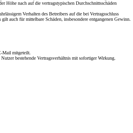
 der Höhe nach auf die vertragstypischen Durchschnittsschäden
rlässigem Verhalten des Betreibers auf die bei Vertragsschluss
 gilt auch für mittelbare Schäden, insbesondere entgangenen Gewinn.
Mail mitgeteilt.
Nutzer bestehende Vertragsverhältnis mit sofortiger Wirkung.