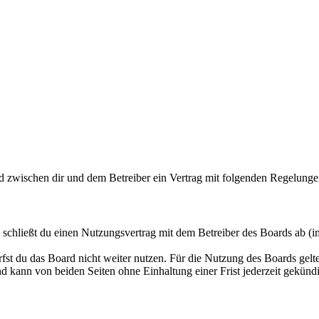
rd zwischen dir und dem Betreiber ein Vertrag mit folgenden Regelunge
schließt du einen Nutzungsvertrag mit dem Betreiber des Boards ab (i
fst du das Board nicht weiter nutzen. Für die Nutzung des Boards gelten
 kann von beiden Seiten ohne Einhaltung einer Frist jederzeit gekünd