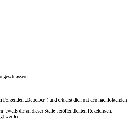
n geschlossen:
m Folgenden „Betreiber“) und erklärst dich mit den nachfolgenden
 jeweils die an dieser Stelle veröffentlichten Regelungen.
igt werden.