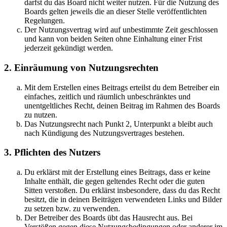
darfst du das Board nicht weiter nutzen. Für die Nutzung des
Boards gelten jeweils die an dieser Stelle veröffentlichten
Regelungen.
Der Nutzungsvertrag wird auf unbestimmte Zeit geschlossen
und kann von beiden Seiten ohne Einhaltung einer Frist
jederzeit gekündigt werden.
2. Einräumung von Nutzungsrechten
Mit dem Erstellen eines Beitrags erteilst du dem Betreiber ein
einfaches, zeitlich und räumlich unbeschränktes und
unentgeltliches Recht, deinen Beitrag im Rahmen des Boards
zu nutzen.
Das Nutzungsrecht nach Punkt 2, Unterpunkt a bleibt auch
nach Kündigung des Nutzungsvertrages bestehen.
3. Pflichten des Nutzers
Du erklärst mit der Erstellung eines Beitrags, dass er keine
Inhalte enthält, die gegen geltendes Recht oder die guten
Sitten verstoßen. Du erklärst insbesondere, dass du das Recht
besitzt, die in deinen Beiträgen verwendeten Links und Bilder
zu setzen bzw. zu verwenden.
Der Betreiber des Boards übt das Hausrecht aus. Bei
Verstößen gegen diese Nutzungsbedingungen oder anderer im