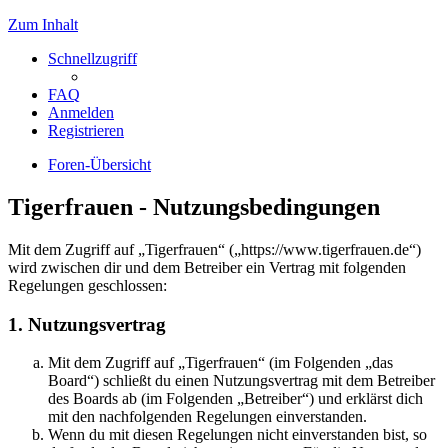
Zum Inhalt
Schnellzugriff
FAQ
Anmelden
Registrieren
Foren-Übersicht
Tigerfrauen - Nutzungsbedingungen
Mit dem Zugriff auf „Tigerfrauen“ („https://www.tigerfrauen.de“)
wird zwischen dir und dem Betreiber ein Vertrag mit folgenden
Regelungen geschlossen:
1. Nutzungsvertrag
Mit dem Zugriff auf „Tigerfrauen“ (im Folgenden „das
Board“) schließt du einen Nutzungsvertrag mit dem Betreiber
des Boards ab (im Folgenden „Betreiber“) und erklärst dich
mit den nachfolgenden Regelungen einverstanden.
Wenn du mit diesen Regelungen nicht einverstanden bist, so