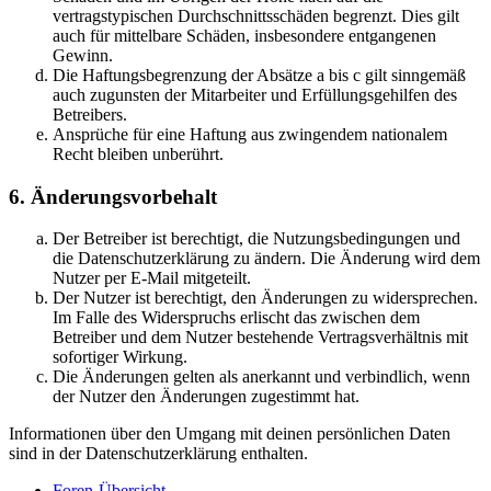
vertragstypischen Durchschnittsschäden begrenzt. Dies gilt
auch für mittelbare Schäden, insbesondere entgangenen
Gewinn.
Die Haftungsbegrenzung der Absätze a bis c gilt sinngemäß
auch zugunsten der Mitarbeiter und Erfüllungsgehilfen des
Betreibers.
Ansprüche für eine Haftung aus zwingendem nationalem
Recht bleiben unberührt.
6. Änderungsvorbehalt
Der Betreiber ist berechtigt, die Nutzungsbedingungen und
die Datenschutzerklärung zu ändern. Die Änderung wird dem
Nutzer per E-Mail mitgeteilt.
Der Nutzer ist berechtigt, den Änderungen zu widersprechen.
Im Falle des Widerspruchs erlischt das zwischen dem
Betreiber und dem Nutzer bestehende Vertragsverhältnis mit
sofortiger Wirkung.
Die Änderungen gelten als anerkannt und verbindlich, wenn
der Nutzer den Änderungen zugestimmt hat.
Informationen über den Umgang mit deinen persönlichen Daten
sind in der Datenschutzerklärung enthalten.
Foren-Übersicht