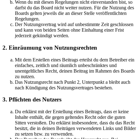
Wenn du mit diesen Regelungen nicht einverstanden bist, so
darfst du das Board nicht weiter nutzen. Für die Nutzung des
Boards gelten jeweils die an dieser Stelle veröffentlichten
Regelungen.
Der Nutzungsvertrag wird auf unbestimmte Zeit geschlossen
und kann von beiden Seiten ohne Einhaltung einer Frist
jederzeit gekündigt werden.
2. Einräumung von Nutzungsrechten
Mit dem Erstellen eines Beitrags erteilst du dem Betreiber ein
einfaches, zeitlich und räumlich unbeschränktes und
unentgeltliches Recht, deinen Beitrag im Rahmen des Boards
zu nutzen.
Das Nutzungsrecht nach Punkt 2, Unterpunkt a bleibt auch
nach Kündigung des Nutzungsvertrages bestehen.
3. Pflichten des Nutzers
Du erklärst mit der Erstellung eines Beitrags, dass er keine
Inhalte enthält, die gegen geltendes Recht oder die guten
Sitten verstoßen. Du erklärst insbesondere, dass du das Recht
besitzt, die in deinen Beiträgen verwendeten Links und Bilder
zu setzen bzw. zu verwenden.