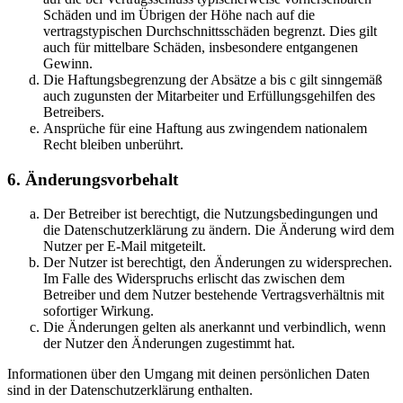
Schäden und im Übrigen der Höhe nach auf die
vertragstypischen Durchschnittsschäden begrenzt. Dies gilt
auch für mittelbare Schäden, insbesondere entgangenen
Gewinn.
Die Haftungsbegrenzung der Absätze a bis c gilt sinngemäß
auch zugunsten der Mitarbeiter und Erfüllungsgehilfen des
Betreibers.
Ansprüche für eine Haftung aus zwingendem nationalem
Recht bleiben unberührt.
6. Änderungsvorbehalt
Der Betreiber ist berechtigt, die Nutzungsbedingungen und
die Datenschutzerklärung zu ändern. Die Änderung wird dem
Nutzer per E-Mail mitgeteilt.
Der Nutzer ist berechtigt, den Änderungen zu widersprechen.
Im Falle des Widerspruchs erlischt das zwischen dem
Betreiber und dem Nutzer bestehende Vertragsverhältnis mit
sofortiger Wirkung.
Die Änderungen gelten als anerkannt und verbindlich, wenn
der Nutzer den Änderungen zugestimmt hat.
Informationen über den Umgang mit deinen persönlichen Daten
sind in der Datenschutzerklärung enthalten.