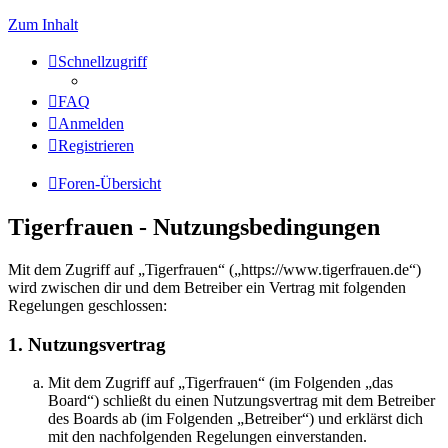
Zum Inhalt
Schnellzugriff
FAQ
Anmelden
Registrieren
Foren-Übersicht
Tigerfrauen - Nutzungsbedingungen
Mit dem Zugriff auf „Tigerfrauen“ („https://www.tigerfrauen.de“)
wird zwischen dir und dem Betreiber ein Vertrag mit folgenden
Regelungen geschlossen:
1. Nutzungsvertrag
Mit dem Zugriff auf „Tigerfrauen“ (im Folgenden „das
Board“) schließt du einen Nutzungsvertrag mit dem Betreiber
des Boards ab (im Folgenden „Betreiber“) und erklärst dich
mit den nachfolgenden Regelungen einverstanden.