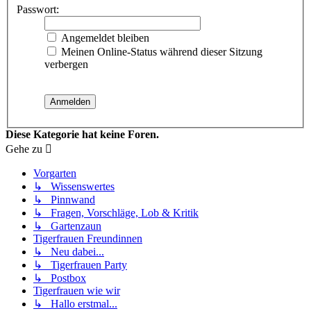
Passwort:
Angemeldet bleiben
Meinen Online-Status während dieser Sitzung
verbergen
Diese Kategorie hat keine Foren.
Gehe zu
Vorgarten
↳ Wissenswertes
↳ Pinnwand
↳ Fragen, Vorschläge, Lob & Kritik
↳ Gartenzaun
Tigerfrauen Freundinnen
↳ Neu dabei...
↳ Tigerfrauen Party
↳ Postbox
Tigerfrauen wie wir
↳ Hallo erstmal...