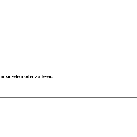
 zu sehen oder zu lesen.