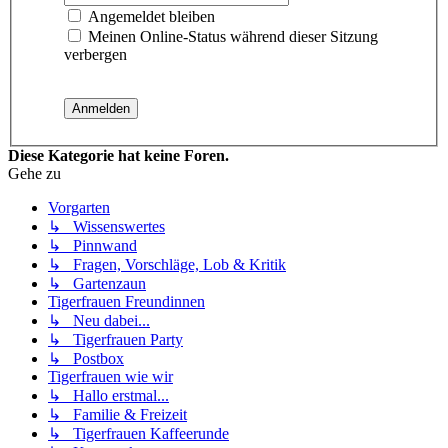
Angemeldet bleiben
Meinen Online-Status während dieser Sitzung
verbergen
Diese Kategorie hat keine Foren.
Gehe zu
Vorgarten
↳ Wissenswertes
↳ Pinnwand
↳ Fragen, Vorschläge, Lob & Kritik
↳ Gartenzaun
Tigerfrauen Freundinnen
↳ Neu dabei...
↳ Tigerfrauen Party
↳ Postbox
Tigerfrauen wie wir
↳ Hallo erstmal...
↳ Familie & Freizeit
↳ Tigerfrauen Kaffeerunde