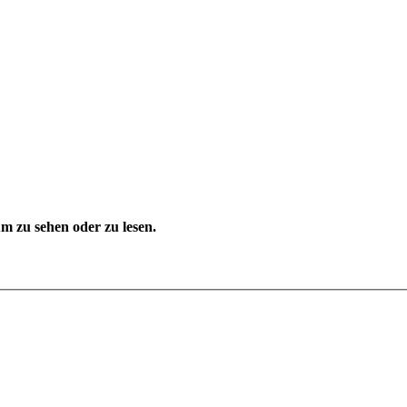
 zu sehen oder zu lesen.