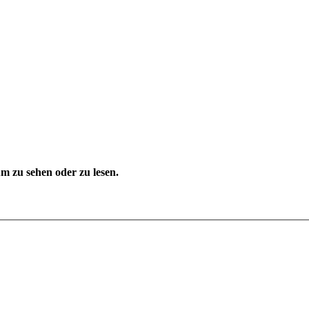
 zu sehen oder zu lesen.