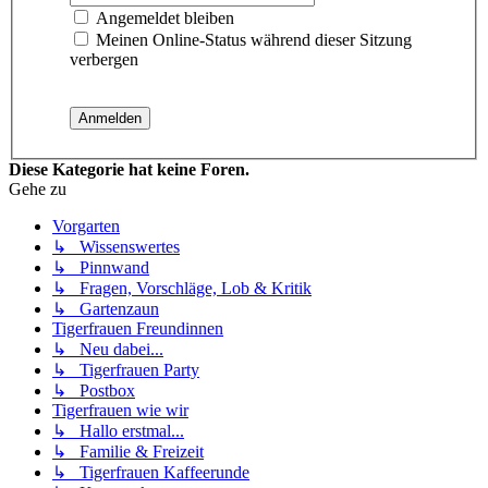
Angemeldet bleiben
Meinen Online-Status während dieser Sitzung
verbergen
Diese Kategorie hat keine Foren.
Gehe zu
Vorgarten
↳ Wissenswertes
↳ Pinnwand
↳ Fragen, Vorschläge, Lob & Kritik
↳ Gartenzaun
Tigerfrauen Freundinnen
↳ Neu dabei...
↳ Tigerfrauen Party
↳ Postbox
Tigerfrauen wie wir
↳ Hallo erstmal...
↳ Familie & Freizeit
↳ Tigerfrauen Kaffeerunde