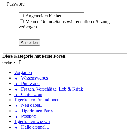
Passwort:
Angemeldet bleiben
Meinen Online-Status während dieser Sitzung
verbergen
Diese Kategorie hat keine Foren.
Gehe zu
Vorgarten
↳ Wissenswertes
↳ Pinnwand
↳ Fragen, Vorschläge, Lob & Kritik
↳ Gartenzaun
Tigerfrauen Freundinnen
↳ Neu dabei...
↳ Tigerfrauen Party
↳ Postbox
Tigerfrauen wie wir
↳ Hallo erstmal...