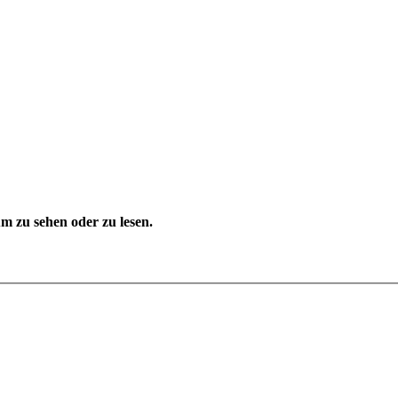
 zu sehen oder zu lesen.