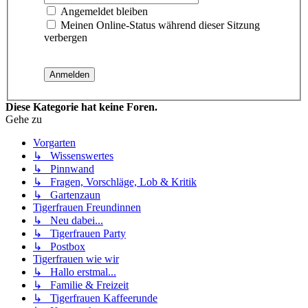
Angemeldet bleiben
Meinen Online-Status während dieser Sitzung
verbergen
Diese Kategorie hat keine Foren.
Gehe zu
Vorgarten
↳ Wissenswertes
↳ Pinnwand
↳ Fragen, Vorschläge, Lob & Kritik
↳ Gartenzaun
Tigerfrauen Freundinnen
↳ Neu dabei...
↳ Tigerfrauen Party
↳ Postbox
Tigerfrauen wie wir
↳ Hallo erstmal...
↳ Familie & Freizeit
↳ Tigerfrauen Kaffeerunde