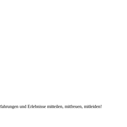
ahrungen und Erlebnisse mitteilen, mitfreuen, mitleiden!