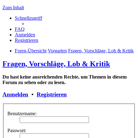
Zum Inhalt
Schnellzugriff
FAQ
Anmelden
Registrieren
Foren-Übersicht
Vorgarten
Fragen, Vorschläge, Lob & Kritik
Fragen, Vorschläge, Lob & Kritik
Du hast keine ausreichenden Rechte, um Themen in diesem
Forum zu sehen oder zu lesen.
Anmelden
•
Registrieren
Benutzername:
Passwort: