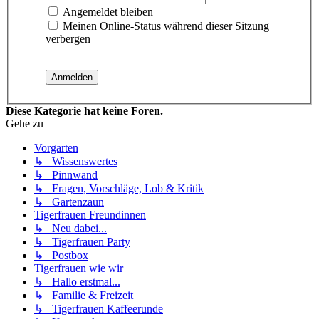
Angemeldet bleiben
Meinen Online-Status während dieser Sitzung
verbergen
Diese Kategorie hat keine Foren.
Gehe zu
Vorgarten
↳ Wissenswertes
↳ Pinnwand
↳ Fragen, Vorschläge, Lob & Kritik
↳ Gartenzaun
Tigerfrauen Freundinnen
↳ Neu dabei...
↳ Tigerfrauen Party
↳ Postbox
Tigerfrauen wie wir
↳ Hallo erstmal...
↳ Familie & Freizeit
↳ Tigerfrauen Kaffeerunde