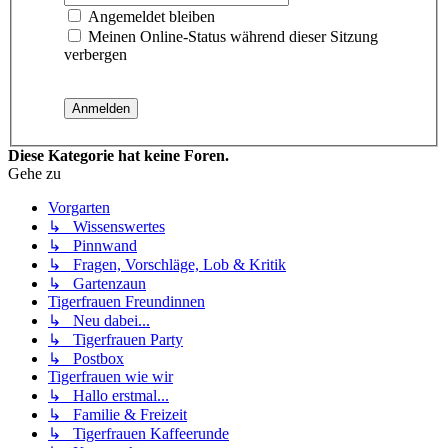
Angemeldet bleiben
Meinen Online-Status während dieser Sitzung
verbergen
Diese Kategorie hat keine Foren.
Gehe zu
Vorgarten
↳ Wissenswertes
↳ Pinnwand
↳ Fragen, Vorschläge, Lob & Kritik
↳ Gartenzaun
Tigerfrauen Freundinnen
↳ Neu dabei...
↳ Tigerfrauen Party
↳ Postbox
Tigerfrauen wie wir
↳ Hallo erstmal...
↳ Familie & Freizeit
↳ Tigerfrauen Kaffeerunde