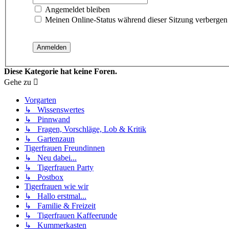
Angemeldet bleiben
Meinen Online-Status während dieser Sitzung verbergen
Diese Kategorie hat keine Foren.
Gehe zu
Vorgarten
↳ Wissenswertes
↳ Pinnwand
↳ Fragen, Vorschläge, Lob & Kritik
↳ Gartenzaun
Tigerfrauen Freundinnen
↳ Neu dabei...
↳ Tigerfrauen Party
↳ Postbox
Tigerfrauen wie wir
↳ Hallo erstmal...
↳ Familie & Freizeit
↳ Tigerfrauen Kaffeerunde
↳ Kummerkasten