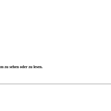
 zu sehen oder zu lesen.