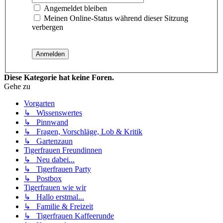
Angemeldet bleiben
Meinen Online-Status während dieser Sitzung
verbergen
Diese Kategorie hat keine Foren.
Gehe zu
Vorgarten
↳ Wissenswertes
↳ Pinnwand
↳ Fragen, Vorschläge, Lob & Kritik
↳ Gartenzaun
Tigerfrauen Freundinnen
↳ Neu dabei...
↳ Tigerfrauen Party
↳ Postbox
Tigerfrauen wie wir
↳ Hallo erstmal...
↳ Familie & Freizeit
↳ Tigerfrauen Kaffeerunde