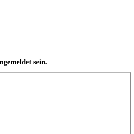
ngemeldet sein.