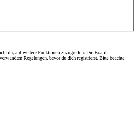
cht dir, auf weitere Funktionen zuzugreifen. Die Board-
erwandten Regelungen, bevor du dich registrierst. Bitte beachte