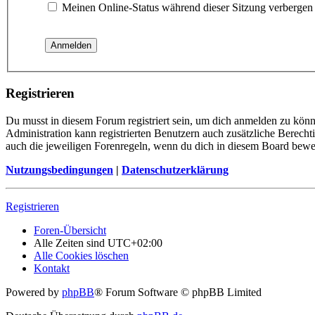
Meinen Online-Status während dieser Sitzung verbergen
Registrieren
Du musst in diesem Forum registriert sein, um dich anmelden zu könne
Administration kann registrierten Benutzern auch zusätzliche Berech
auch die jeweiligen Forenregeln, wenn du dich in diesem Board bewe
Nutzungsbedingungen
|
Datenschutzerklärung
Registrieren
Foren-Übersicht
Alle Zeiten sind
UTC+02:00
Alle Cookies löschen
Kontakt
Powered by
phpBB
® Forum Software © phpBB Limited