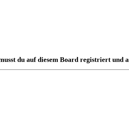
usst du auf diesem Board registriert und a