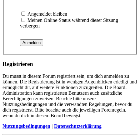
Angemeldet bleiben
Meinen Online-Status während dieser Sitzung
verbergen
Registrieren
Du musst in diesem Forum registriert sein, um dich anmelden zu
können. Die Registrierung ist in wenigen Augenblicken erledigt und
ermöglicht dir, auf weitere Funktionen zuzugreifen. Die Board-
Administration kann registrierten Benutzern auch zusätzliche
Berechtigungen zuweisen. Beachte bitte unsere
Nutzungsbedingungen und die verwandten Regelungen, bevor du
dich registrierst. Bitte beachte auch die jeweiligen Forenregeln,
wenn du dich in diesem Board bewegst.
Nutzungsbedingungen
|
Datenschutzerklärung