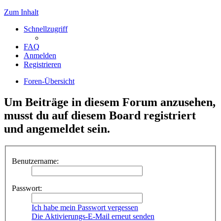
Zum Inhalt
Schnellzugriff
FAQ
Anmelden
Registrieren
Foren-Übersicht
Um Beiträge in diesem Forum anzusehen,
musst du auf diesem Board registriert
und angemeldet sein.
Benutzername:
Passwort:
Ich habe mein Passwort vergessen
Die Aktivierungs-E-Mail erneut senden