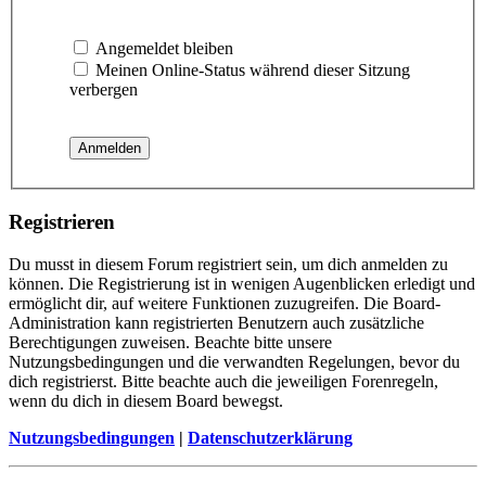
Angemeldet bleiben
Meinen Online-Status während dieser Sitzung
verbergen
Registrieren
Du musst in diesem Forum registriert sein, um dich anmelden zu
können. Die Registrierung ist in wenigen Augenblicken erledigt und
ermöglicht dir, auf weitere Funktionen zuzugreifen. Die Board-
Administration kann registrierten Benutzern auch zusätzliche
Berechtigungen zuweisen. Beachte bitte unsere
Nutzungsbedingungen und die verwandten Regelungen, bevor du
dich registrierst. Bitte beachte auch die jeweiligen Forenregeln,
wenn du dich in diesem Board bewegst.
Nutzungsbedingungen
|
Datenschutzerklärung