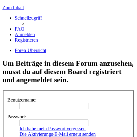
Zum Inhalt
Schnellzugriff
FAQ
Anmelden
Registrieren
Foren-Übersicht
Um Beiträge in diesem Forum anzusehen,
musst du auf diesem Board registriert
und angemeldet sein.
Benutzername:
Passwort:
Ich habe mein Passwort vergessen
Die Aktivierungs-E-Mail erneut senden